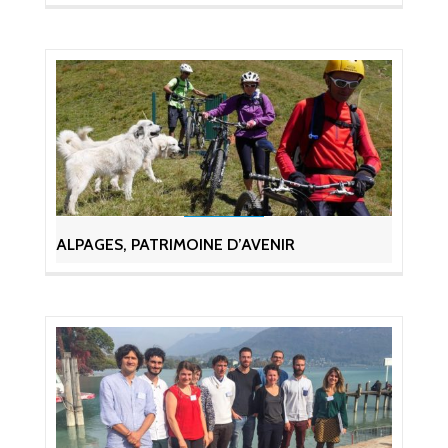
ALPAGES, PATRIMOINE D’AVENIR