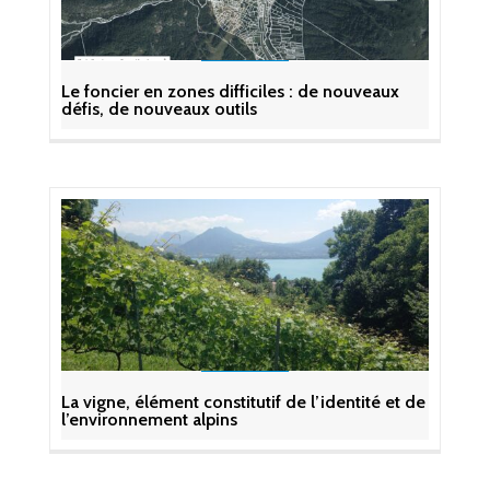
Le foncier en zones difficiles : de nouveaux
défis, de nouveaux outils
La vigne, élément constitutif de l’identité et de
l’environnement alpins