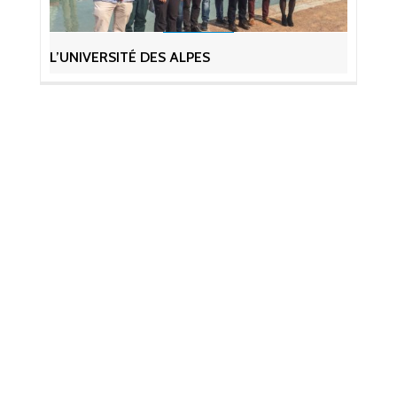
L’UNIVERSITÉ DES ALPES