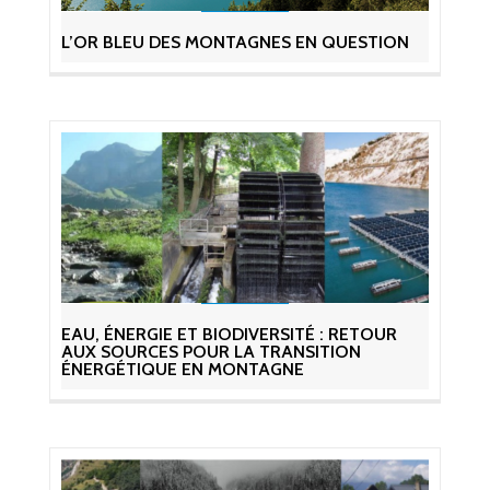
L’OR BLEU DES MONTAGNES EN QUESTION
EAU, ÉNERGIE ET BIODIVERSITÉ : RETOUR
AUX SOURCES POUR LA TRANSITION
ÉNERGÉTIQUE EN MONTAGNE