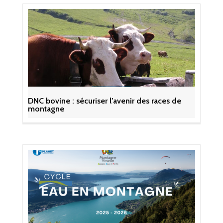
DNC bovine : sécuriser l’avenir des races de
montagne