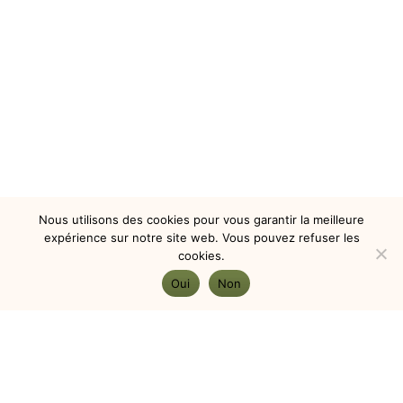
Nous utilisons des cookies pour vous garantir la meilleure
expérience sur notre site web. Vous pouvez refuser les
cookies.
Oui
Non
montagnevivante@yahoo.fr