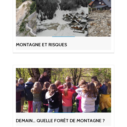
MONTAGNE ET RISQUES
DEMAIN… QUELLE FORÊT DE MONTAGNE ?