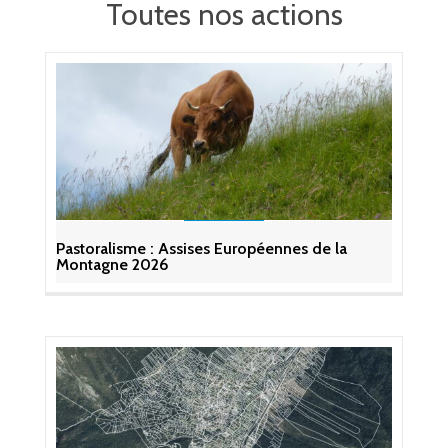
Toutes nos actions
Pastoralisme : Assises Européennes de la
Montagne 2026