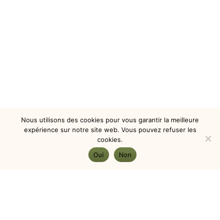
Nous utilisons des cookies pour vous garantir la meilleure
expérience sur notre site web. Vous pouvez refuser les
cookies.
Oui
Non
montagnevivante@yahoo.fr