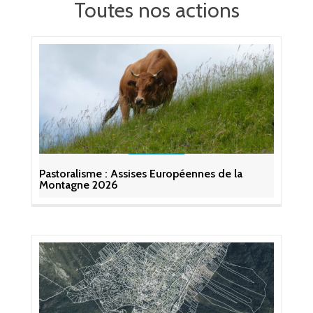
Toutes nos actions
Pastoralisme : Assises Européennes de la
Montagne 2026