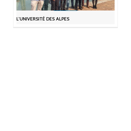
L’UNIVERSITÉ DES ALPES