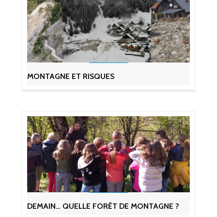
MONTAGNE ET RISQUES
DEMAIN… QUELLE FORÊT DE MONTAGNE ?