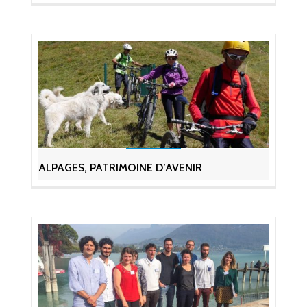
ALPAGES, PATRIMOINE D’AVENIR