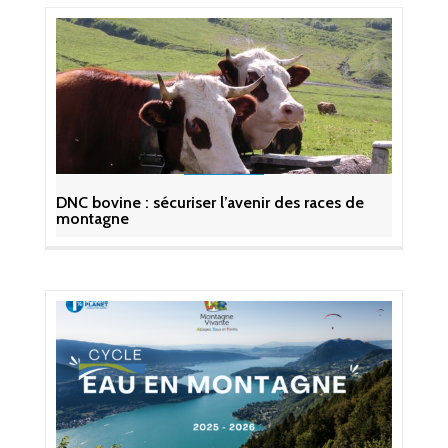
DNC bovine : sécuriser l’avenir des races de
montagne