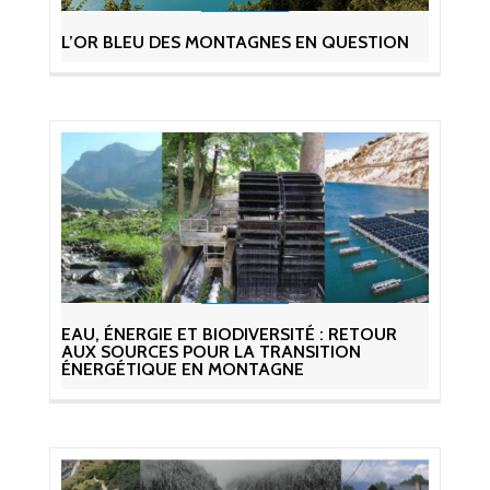
L’OR BLEU DES MONTAGNES EN QUESTION
EAU, ÉNERGIE ET BIODIVERSITÉ : RETOUR
AUX SOURCES POUR LA TRANSITION
ÉNERGÉTIQUE EN MONTAGNE