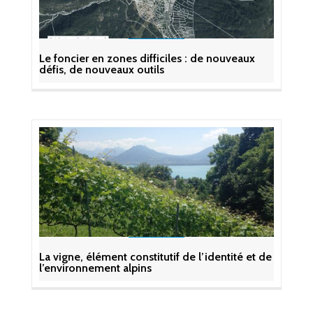
Le foncier en zones difficiles : de nouveaux
défis, de nouveaux outils
La vigne, élément constitutif de l’identité et de
l’environnement alpins